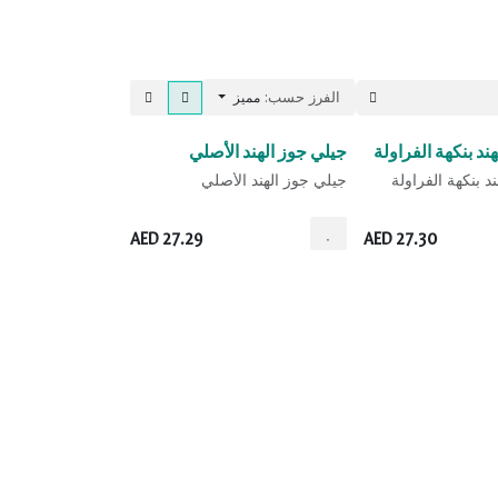
الفرز حسب:
مميز
بيع
ند بنكهة الفراولة
جيلي جوز الهند الأصلي
د بنكهة الفراولة
جيلي جوز الهند الأصلي
AED
27.29
AED
27.30