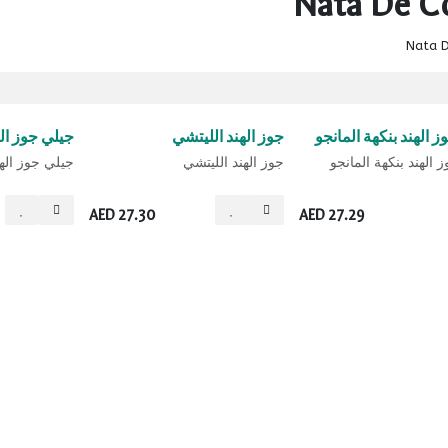
Nata De C
Nata 
بيع
بيع
 الهند بنكهة المانجو
جوز الهند الليتشي
جيلي جوز اله
 الهند بنكهة المانجو
جوز الهند الليتشي
جيلي جوز الهن
AED
27.30
AED
27.29